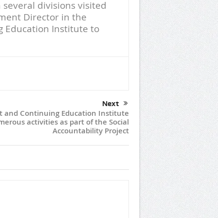
several divisions visited
ment Director in the
Education Institute to
Next
and Continuing Education Institute
rous activities as part of the Social
Accountability Project