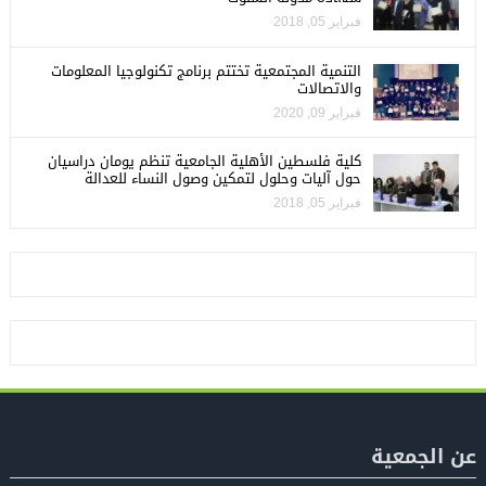
فبراير 05, 2018
التنمية المجتمعية تختتم برنامج تكنولوجيا المعلومات
والاتصالات
فبراير 09, 2020
كلية فلسطين الأهلية الجامعية تنظم يومان دراسيان
حول آليات وحلول لتمكين وصول النساء للعدالة
فبراير 05, 2018
عن الجمعية