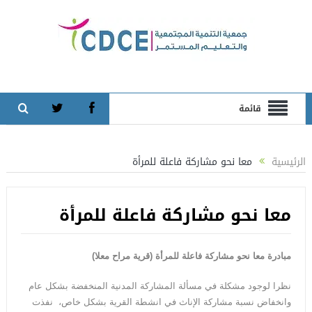
قائمة
الرئيسية
معا نحو مشاركة فاعلة للمرأة
معا نحو مشاركة فاعلة للمرأة
مبادرة معا نحو مشاركة فاعلة للمرأة (قرية مراح معلا)
نظرا لوجود مشكلة في مسألة المشاركة المدنية المنخفضة بشكل عام
وانخفاض نسبة مشاركة الإناث في انشطة القرية بشكل خاص، نفذت