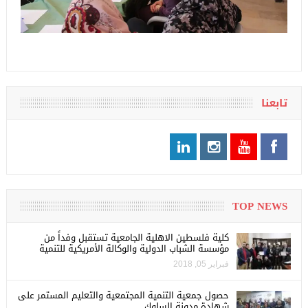
تابعنا
TOP NEWS
كلية فلسطين الاهلية الجامعية تستقبل وفداً من
مؤسسة الشباب الدولية والوكالة الأمريكية للتنمية
فبراير 05, 2018
حصول جمعية التنمية المجتمعية والتعليم المستمر على
شهادة مدونة السلوك