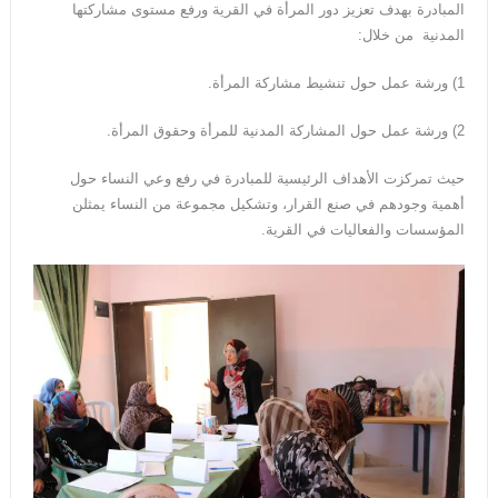
المبادرة بهدف تعزيز دور المرأة في القرية ورفع مستوى مشاركتها
المدنية من خلال:
1) ورشة عمل حول تنشيط مشاركة المرأة.
2) ورشة عمل حول المشاركة المدنية للمرأة وحقوق المرأة.
حيث تمركزت الأهداف الرئيسية للمبادرة في رفع وعي النساء حول
أهمية وجودهم في صنع القرار، وتشكيل مجموعة من النساء يمثلن
المؤسسات والفعاليات في القرية.