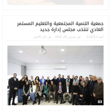
جمعية التنمية المجتمعية والتعليم المستمر
العادي تنتخب مجلس إدارة جديد
كتبه:
CDCE-I
فى:
فبراير 24, 2025
فى:
آخر الأخبار