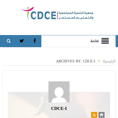
قائمة
الرئيسية
ARCHIVES BY: CDCE-I
CDCE-I