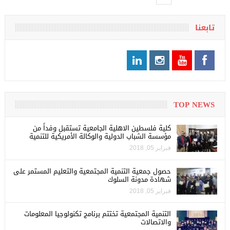
تابعنا
TOP NEWS
كلية فلسطين الاهلية الجامعية تستقبل وفداً من
مؤسسة الشباب الدولية والوكالة الأمريكية للتنمية
فبراير 05, 2018
حصول جمعية التنمية المجتمعية والتعليم المستمر على
شهادة مدونة السلوك
فبراير 05, 2018
التنمية المجتمعية تختتم برنامج تكنولوجيا المعلومات
والاتصالات