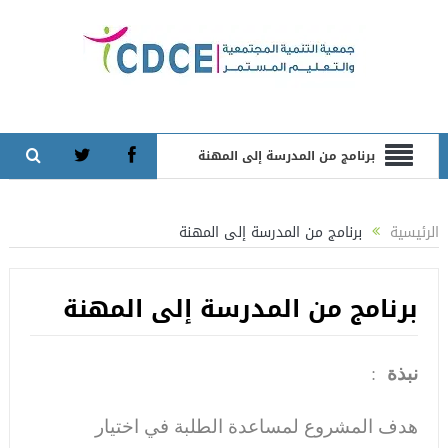
برنامج من المدرسة إلى المهنة
الرئيسية
برنامج من المدرسة إلى المهنة
برنامج من المدرسة إلى المهنة
نبذة
:
هدف المشروع لمساعدة الطلبة في اختيار