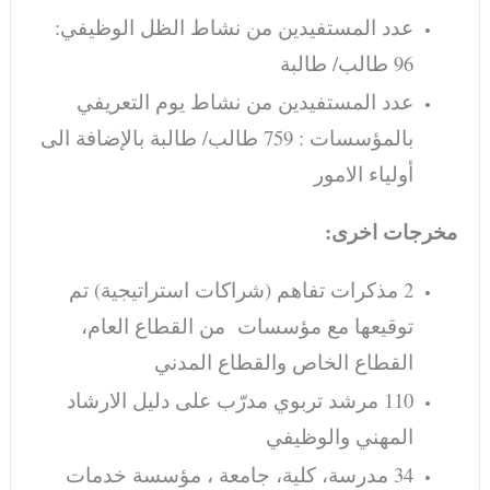
عدد المستفيدين من نشاط الظل الوظيفي:
96 طالب/ طالبة
عدد المستفيدين من نشاط يوم التعريفي
بالمؤسسات : 759 طالب/ طالبة بالإضافة الى
أولياء الامور
مخرجات اخرى:
2 مذكرات تفاهم (شراكات استراتيجية) تم
توقيعها مع مؤسسات من القطاع العام،
القطاع الخاص والقطاع المدني
110 مرشد تربوي مدرّب على دليل الارشاد
المهني والوظيفي
34 مدرسة، كلية، جامعة ، مؤسسة خدمات