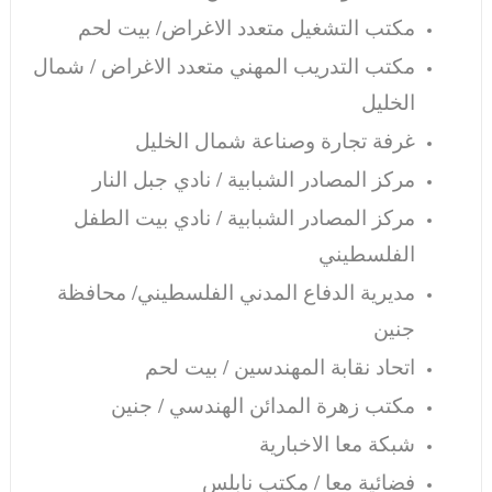
مكتب التشغيل متعدد الاغراض/ بيت لحم
مكتب التدريب المهني متعدد الاغراض / شمال
الخليل
غرفة تجارة وصناعة شمال الخليل
مركز المصادر الشبابية / نادي جبل النار
مركز المصادر الشبابية / نادي بيت الطفل
الفلسطيني
مديرية الدفاع المدني الفلسطيني/ محافظة
جنين
اتحاد نقابة المهندسين / بيت لحم
مكتب زهرة المدائن الهندسي / جنين
شبكة معا الاخبارية
فضائية معا / مكتب نابلس