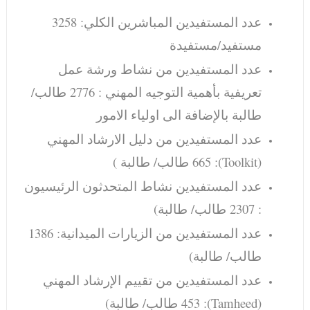
عدد المستفيدين المباشرين الكلي: 3258
مستفيد/مستفيدة
عدد المستفيدين من نشاط ورشة عمل
تعريفية بأهمية التوجيه المهني : 2776 طالب/
طالبة بالإضافة الى اولياء الامور
عدد المستفيدين من دليل الارشاد المهني
(Toolkit): 665 طالب/ طالبة )
عدد المستفيدين نشاط المتحدثون الرئيسيون
: 2307 طالب/ طالبة)
عدد المستفيدين من الزيارات الميدانية: 1386
طالب/ طالبة)
عدد المستفيدين من تقييم الإرشاد المهني
(Tamheed): 453 طالب/ طالبة)