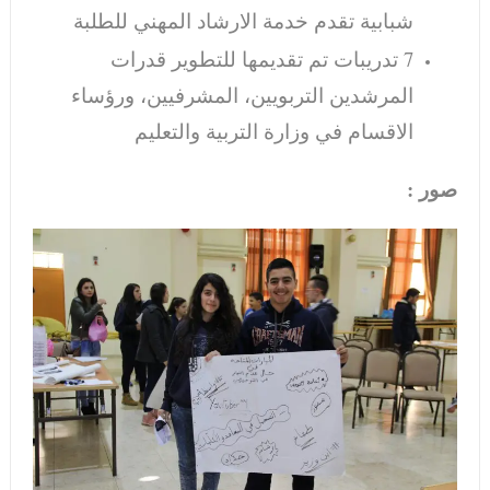
شبابية تقدم خدمة الارشاد المهني للطلبة
7 تدريبات تم تقديمها للتطوير قدرات
المرشدين التربويين، المشرفيين، ورؤساء
الاقسام في وزارة التربية والتعليم
صور :