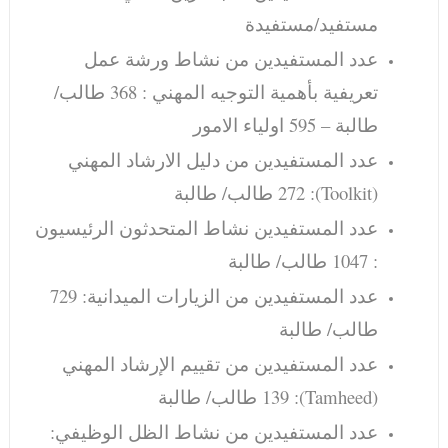
مستفيد/مستفيدة
عدد المستفيدين من نشاط ورشة عمل
تعريفية بأهمية التوجيه المهني : 368 طالب/
طالبة – 595 اولياء الامور
عدد المستفيدين من دليل الارشاد المهني
(Toolkit): 272 طالب/ طالبة
عدد المستفيدين نشاط المتحدثون الرئيسيون
: 1047 طالب/ طالبة
عدد المستفيدين من الزيارات الميدانية: 729
طالب/ طالبة
عدد المستفيدين من تقييم الإرشاد المهني
(Tamheed): 139 طالب/ طالبة
عدد المستفيدين من نشاط الظل الوظيفي: