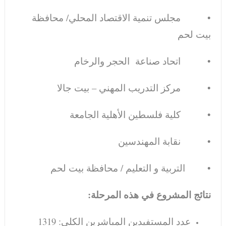
• مجلس تنمية الاقتصاد المحلي/ محافظة
بيت لحم
• اتحاد صناعة الحجر والرخام
• مركز التدريب المهني – بيت جالا
• كلية فلسطين الأهلية الجامعة
• نقابة المهندسين
• التربية و التعليم / محافظة بيت لحم
نتائج المشروع في هذه المرحلة:
عدد المستفيدين المباشرين الكلي: 1319