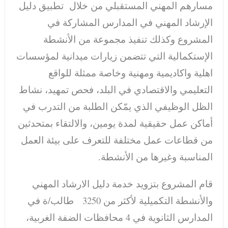
مسارهم المهني المستقبلي من خلال تطبيق دليل
الإرشاد المهني في المدارس المشاركة في
المشروع وكذلك تنفيذ مجموعة من الأنشطة
الإستكمالية التي تتضمن زيارات ميدانية لمؤسسات
اهلية واكاديمية ومهنية وخاصة ممثلة للواقع
التعليمي والاقتصادي في البلد، فحص تمهيد، نشاط
الظل الوظيفي الذي يمّكن الطلبة من التدرب في
أماكن عمل حقيقية لمدة يومين، والالتقاء بمتحدثين
من قطاعات عمل مختلفة للتعرف على بيئة العمل
المناسبة وغيرها من الأنشطة.
قام المشروع بتزويد خدمة دليل الارشاد المهني
والأنشطة التكميلية لأكثر من 3250 طالب/ة في
المدارس الثانوية في 4 محافظات الضفة الغربية،