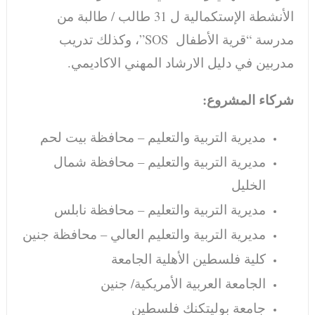
الأنشطة الإستكمالية ل 31 طالب / طالبة من
مدرسة “قرية الأطفال SOS”، وكذلك تدريب
مدربين في دليل الارشاد المهني الاكاديمي.
شركاء المشروع:
مديرية التربية والتعليم – محافظة بيت لحم
مديرية التربية والتعليم – محافظة شمال
الخليل
مديرية التربية والتعليم – محافظة نابلس
مديرية التربية والتعليم العالي – محافظة جنين
كلية فلسطين الأهلية الجامعة
الجامعة العربية الأمريكية/ جنين
جامعة بوليتكنك فلسطين