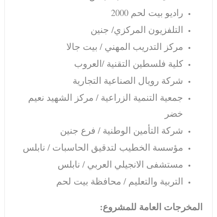
راديو بيت لحم 2000
التلفزيون المركزي/ جنين
مركز التدريب المهني / بيت جالا
كلية فلسطين التقنية /العروب
شركة رويال الصناعية التجارية
جمعية التنمية الزراعية / مركز الشهيد نعيم
خضر
شركة التأمين الوطنية / فرع جنين
مؤسسة الخطيب لتدقيق الحاسبات / نابلس
مستشفى الانجيلي العربي / نابلس
التربية والتعليم / محافظة بيت لحم
المخرجات العامة للمشروع: