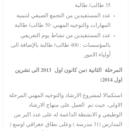
35 طالب/ طالبة
عدد المستفيدين من التجمع الصيفي لتنمية
المهارات والتوجيه المهني: 50 طالب/ طالبة
عدد المستفيدين من نشاط يوم التعريفي
بالمؤسسات : 400 طالب/ طالبة بالإضافة الى
أولياء الامور
المرحلة الثانية (من كانون اول 2013 الى تشرين
اول 2014)
استكمالا لمشروع الارشاد والتوجيه المهني المرحلة
الاولى، حيث تم العمل على منهاج الارشاد
الوظيفي و الانشطة الداعمة له على عدد اكبر من
المدارس (31 مدرسة ) وعلى نطاق جغرافي اوسع (