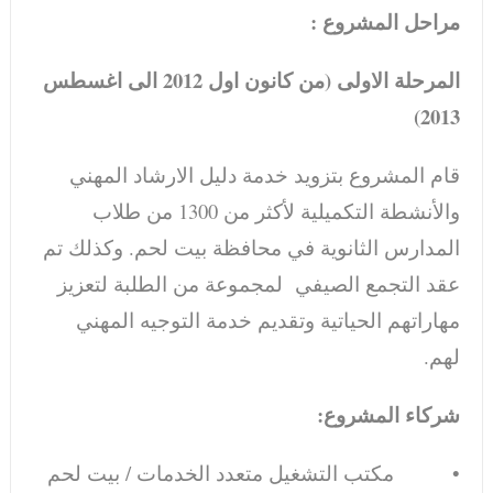
مراحل المشروع :
المرحلة الاولى (من كانون اول 2012 الى اغسطس
2013)
قام المشروع بتزويد خدمة دليل الارشاد المهني
والأنشطة التكميلية لأكثر من 1300 من طلاب
المدارس الثانوية في محافظة بيت لحم. وكذلك تم
عقد التجمع الصيفي لمجموعة من الطلبة لتعزيز
مهاراتهم الحياتية وتقديم خدمة التوجيه المهني
لهم.
شركاء المشروع:
• مكتب التشغيل متعدد الخدمات / بيت لحم