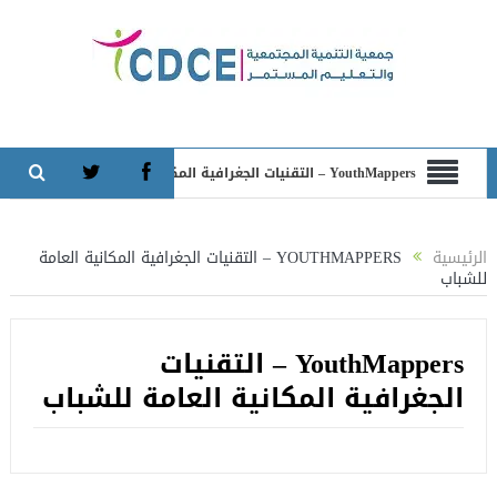
YouthMappers – التقنيات الجغرافية المكانية العامة للشباب
الرئيسية
YOUTHMAPPERS – التقنيات الجغرافية المكانية العامة
للشباب
YouthMappers – التقنيات
الجغرافية المكانية العامة للشباب