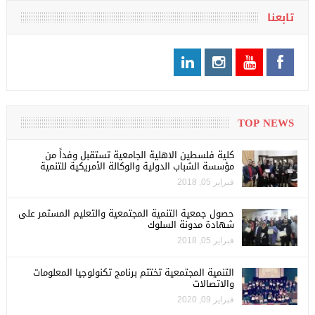
تابعنا
TOP NEWS
كلية فلسطين الاهلية الجامعية تستقبل وفداً من
مؤسسة الشباب الدولية والوكالة الأمريكية للتنمية
فبراير 05, 2018
حصول جمعية التنمية المجتمعية والتعليم المستمر على
شهادة مدونة السلوك
فبراير 05, 2018
التنمية المجتمعية تختتم برنامج تكنولوجيا المعلومات
والاتصالات
فبراير 09, 2020