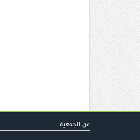
عن الجمعية