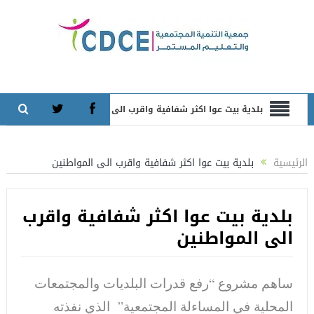
بلدية بيت عوا اكثر شفافية واقرب الى المواطنين
الرئيسية
بلدية بيت عوا اكثر شفافية واقرب الى المواطنين
بلدية بيت عوا اكثر شفافية واقرب
الى المواطنين
ساهم مشروع “رفع قدرات البلديات والمجتمعات
المحلية في المساءلة المجتمعية” الذي نفذته