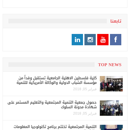
تابعنا
TOP NEWS
كلية فلسطين الاهلية الجامعية تستقبل وفداً من
مؤسسة الشباب الدولية والوكالة الأمريكية للتنمية
فبراير 05, 2018
حصول جمعية التنمية المجتمعية والتعليم المستمر على
شهادة مدونة السلوك
فبراير 05, 2018
التنمية المجتمعية تختتم برنامج تكنولوجيا المعلومات