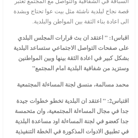
السباقة في الشفافية والتواصل مع المجتمع تعتبر
قصة نجاح لبلدية ناشئة مثل بيت عوا تحتاج وبشدة
الى اعادة بناء الثقة بين المواطن والبلدية.
اقباس1: ” اعتقد ان بث قرارات المجلس البلدي
على صفحات التواصل الاجتماعي ستساعد البلدية
بشكل كبير في اعادة الثقة بينها وبين المواطنين
وستزيد من شفافية البلدية امام المجتمع”
محمد مسالمة، منسق لجنة المساءلة المجتمعية
اقتباس2: ” اعتقد ان البلدية تخطو خطوات جيدة
جدا في مجال المساءلة المجتمعية، وان متحمسة
جدا كعضو في لجنة المساءلة اود مساعدة البلدية
في تطبيق الادوات المذكورة في الخطة التنفيذية