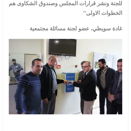
للجنة ونشر قرارات المجلس وصندوق الشكاوى هم
الخطوات الاولى”
غادة سويطي، عضو لجنة مسائلة مجتمعية