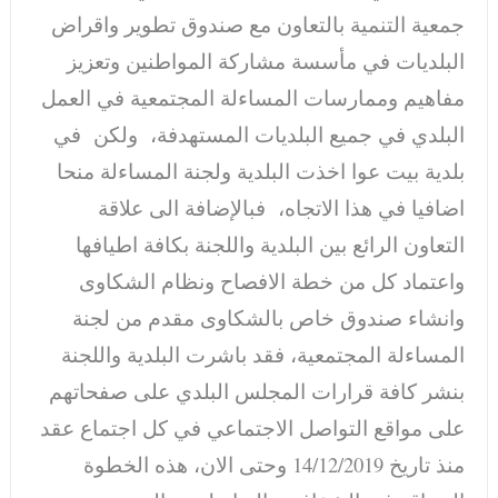
جمعية التنمية بالتعاون مع صندوق تطوير واقراض
البلديات في مأسسة مشاركة المواطنين وتعزيز
مفاهيم وممارسات المساءلة المجتمعية في العمل
البلدي في جميع البلديات المستهدفة، ولكن في
بلدية بيت عوا اخذت البلدية ولجنة المساءلة منحا
اضافيا في هذا الاتجاه، فبالإضافة الى علاقة
التعاون الرائع بين البلدية واللجنة بكافة اطيافها
واعتماد كل من خطة الافصاح ونظام الشكاوى
وانشاء صندوق خاص بالشكاوى مقدم من لجنة
المساءلة المجتمعية، فقد باشرت البلدية واللجنة
بنشر كافة قرارات المجلس البلدي على صفحاتهم
على مواقع التواصل الاجتماعي في كل اجتماع عقد
منذ تاريخ 14/12/2019 وحتى الان، هذه الخطوة