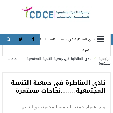
نادي المناظرة في جمعية التنمية المجتمعية……..نجاحات
مستمرة
الرئيسية
نادي المناظرة في جمعية التنمية المجتمعية……..نجاحات
مستمرة
نادي المناظرة في جمعية التنمية
المجتمعية……..نجاحات مستمرة
منذ اعتماد جمعية التنمية المجتمعية والتعليم