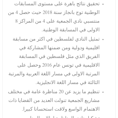
تحقيق نتائج باهرة على مستوى المسابقات
الوطنية توج بانجاز سنة 2018 حيث حصل 4 من
منتسبي نادي الجمعية على 4 من المراكز 8
الاولى في المسابقة الوطنية.
تمثيل النادي لفلسطين في اكثر من مسابقة
اقليمية ودولية ومن ضمنها المشاركة في
الفريق الذي مثل فلسطين في المسابقة
الاقليمية في تونس عام 2016 وحصل على
المرتبة الاولى في مسار اللغة العربية والمرتبة
الثالثة في مسار اللغة الانجليزية.
تنظيم ما يزيد عن 20 مناظرة عامة في مختلف
مشاريع الجمعية تنولت العديد من القضايا ذات
الاهتمام الواسع ولاقت استحسانا كبيرا.
تشكيل نادي المناظرة لطلاب المدارس من