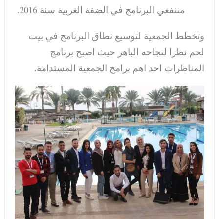
منتفعي البرنامج في الضفة الغربية سنة 2016.
وتخطط الجمعية لتوسيع نطاق البرنامج في بيت
لحم نظرا لنجاحه الباهر حيث اصبح برنامج
المناظرات احد اهم برامج الجمعية المستدامة.