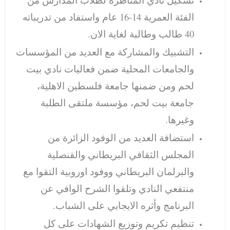
الفئة العمرية 14-16 عام واستفاد من تدريباته
40 طالب وطالبة لغاية الان.
التشبيك والمشاركة مع العديد من المؤسسات
والجامعات المحلية ضمن فعاليات نادي بيت
لحم ومن ضمنها جامعة فلسطين الاهلية،
جامعة بيت لحم، مؤسسة ملتقى الطلبة
وغيرها.
استضافة العديد من الوفود الزائرة من
المجلس الثقافي البريطاني والقنصلية
والبرلمان البريطاني ووفود اوروبية التقوا مع
منتفعي النادي وتلقوا الشرح الوافي عن
البرنامج وأثره الايجابي على الشباب.
تنظيم تكريم وتوزيع الشهادات على كل