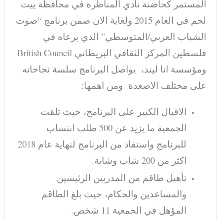
المستمر كحاضنة نادي المناظرة في محافظة بيت
لحم في العام 2015 ولغاية الان ضمن برنامج “صوت
الشباب العربي/المتوسطي” الذي يرعاه في
فلسطين المركز الثقافي البريطاني British Council
ومؤسسة انا ليند، يواصل البرنامج سلسة نجاحاته
على مختلف الاصعدة ومن اهمها:
الاقبال الكبير على البرنامج، حيث تلقت
الجمعية ما يزيد عن 500 طلب انتساب
للبرنامج واستفاد من البرنامج لنهاية عام 2018
اكثر من 200 شاب وشابة.
تأهيل طاقم من المدربين الرئيسين
والمساعدين والحكام، حيث بلغ الطاقم
المؤهل في الجمعية 11 شخص.