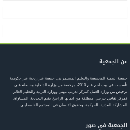
عن الجمعية
جمعية التنمية المجتمعية والتعليم المستمر هي جمعية غير ربحية غير حكومية
تأسست في بيت لحم عام 2010، مرخصة من وزارة الداخلية وحاصلة على
ترخيص من وزارة العمل كمركز تدريب مهني ووزارة التربية والتعليم العالي
كمركز ثقافي تدريبي منطلقة من ايمانها الراسخ بقيم التعددية، المساواة،
المشاركة المدنية، الحوكمة، وحقوق الانسان في المجتمع الفلسطيني.
الجمعية في صور