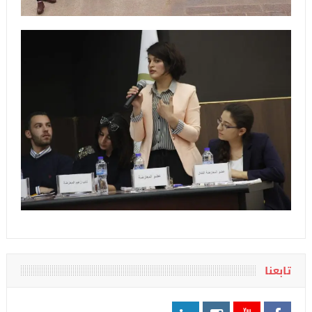
تابعنا