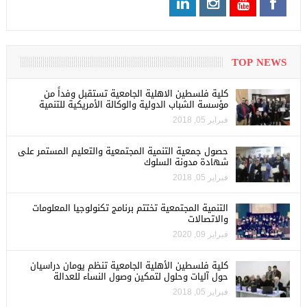
TOP NEWS
كلية فلسطين الاهلية الجامعية تستقبل وفداً من
مؤسسة الشباب الدولية والوكالة الأمريكية للتنمية
فبراير 05, 2018
حصول جمعية التنمية المجتمعية والتعليم المستمر على
شهادة مدونة السلوك
فبراير 05, 2018
التنمية المجتمعية تختتم برنامج تكنولوجيا المعلومات
والاتصالات
فبراير 09, 2020
كلية فلسطين الأهلية الجامعية تنظم يومان دراسيان
حول آليات وحلول لتمكين وصول النساء للعدالة
فبراير 05, 2018