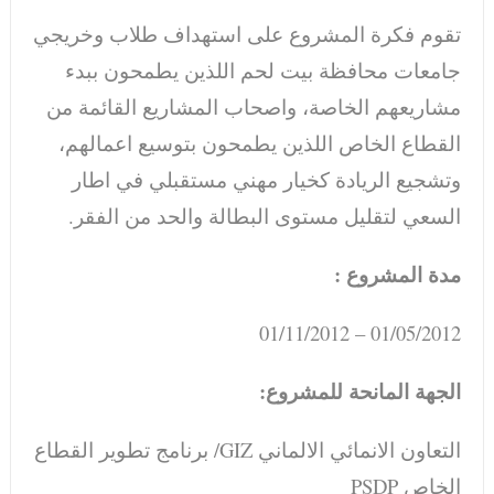
تقوم فكرة المشروع على استهداف طلاب وخريجي
جامعات محافظة بيت لحم اللذين يطمحون ببدء
مشاريعهم الخاصة، واصحاب المشاريع القائمة من
القطاع الخاص اللذين يطمحون بتوسيع اعمالهم،
وتشجيع الريادة كخيار مهني مستقبلي في اطار
السعي لتقليل مستوى البطالة والحد من الفقر.
مدة المشروع :
01/05/2012 – 01/11/2012
الجهة المانحة للمشروع:
التعاون الانمائي الالماني GIZ/ برنامج تطوير القطاع
الخاص PSDP