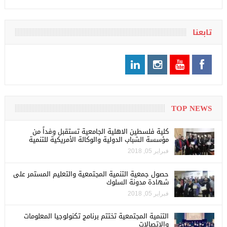
تابعنا
TOP NEWS
كلية فلسطين الاهلية الجامعية تستقبل وفداً من
مؤسسة الشباب الدولية والوكالة الأمريكية للتنمية
فبراير 05, 2018
حصول جمعية التنمية المجتمعية والتعليم المستمر على
شهادة مدونة السلوك
فبراير 05, 2018
التنمية المجتمعية تختتم برنامج تكنولوجيا المعلومات
والاتصالات