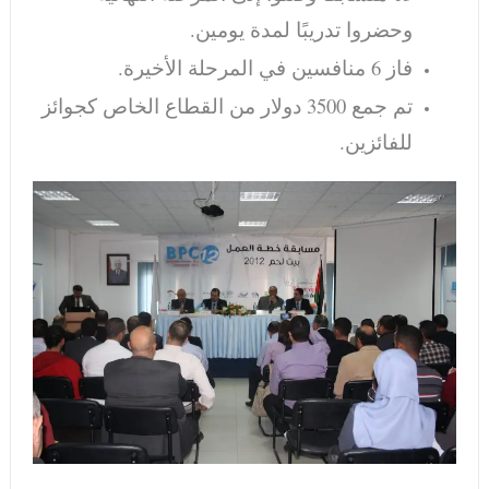
وحضروا تدريبًا لمدة يومين.
فاز 6 منافسين في المرحلة الأخيرة.
تم جمع 3500 دولار من القطاع الخاص كجوائز
للفائزين.