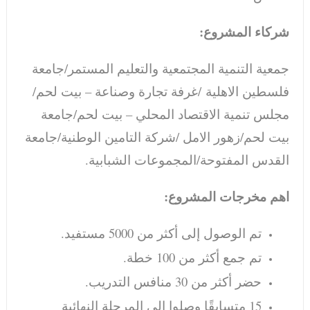
شركاء المشروع:
جمعية التنمية المجتمعية والتعليم المستمر/جامعة
فلسطين الاهلية
/
غرفة تجارة وصناعة – بيت لحم/
مجلس تنمية الاقتصاد المحلي – بيت لحم/
جامعة
بيت لحم/
زهور الامل /
شركة التامين الوطنية/
جامعة
القدس المفتوحة/
المجموعات الشبابية.
اهم مخرجات المشروع:
تم الوصول إلى أكثر من 5000 مستفيد.
تم جمع أكثر من 100 خطة.
حضر أكثر من 30 منافس التدريب.
15 متسابقًا وصلوا إلى المرحلة النهائية