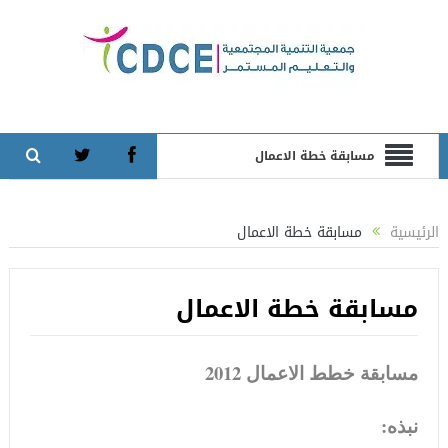
مسابقة خطة الاعمال
الرئيسية
مسابقة خطة الاعمال
مسابقة خطة الاعمال
مسابقة خطط الاعمال 2012
نبذه: