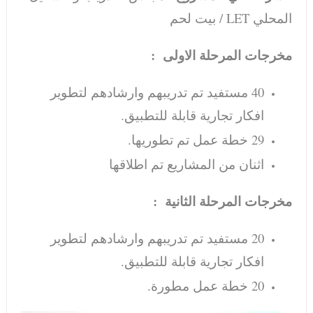
المحلي LET / بيت لحم
مخرجات المرحلة الاولى :
40 مستفيد تم تدريبهم وارشادهم لتطوير
افكار تجارية قابلة للتطبيق.
29 خطة عمل تم تطوريها.
اثنان من المشاريع تم اطلاقها
مخرجات المرحلة الثانية :
20 مستفيد تم تدريبهم وارشادهم لتطوير
افكار تجارية قابلة للتطبيق.
20 خطة عمل مطورة.