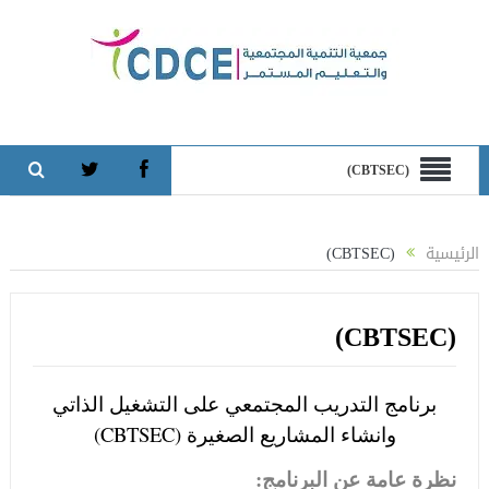
(CBTSEC)
الرئيسية
(CBTSEC)
(CBTSEC)
برنامج التدريب المجتمعي على التشغيل الذاتي
وانشاء المشاريع الصغيرة (CBTSEC)
نظرة عامة عن البرنامج: