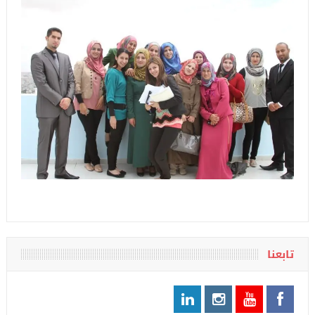
تابعنا