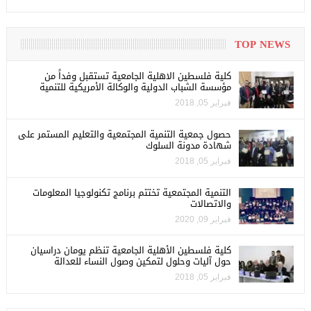
TOP NEWS
كلية فلسطين الاهلية الجامعية تستقبل وفداً من
مؤسسة الشباب الدولية والوكالة الأمريكية للتنمية
فبراير 05, 2018
حصول جمعية التنمية المجتمعية والتعليم المستمر على
شهادة مدونة السلوك
فبراير 05, 2018
التنمية المجتمعية تختتم برنامج تكنولوجيا المعلومات
والاتصالات
فبراير 09, 2020
كلية فلسطين الأهلية الجامعية تنظم يومان دراسيان
حول آليات وحلول لتمكين وصول النساء للعدالة
فبراير 05, 2018