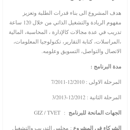
هدف المشروع الى بناء قدرات الطلبة وتعزيز
مفهوم الريادة والتشغيل الذاتي من خلال 120 ساعة
تدريب في عدة مجالات كالإدارة ، المحاسبة، المالية
،المراسلات، كتابة التقارير، تكنولوجيا المعلومات،
الاتصال والتواصل، التسويق وعلومه.
مدة البرنامج :
المرحلة الاولى : 12/2010-7/2011
المرحلة الثانية : 12/2012-3/2013
الجهات المانحة للبرنامج
: GIZ / TVET
الشركاء في المشروع
: مجلس التدريب والتشغيل