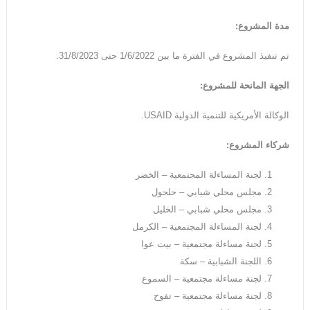
مدة المشروع:
تم تنفيذ المشروع في الفترة ما بين 1/6/2022 حتى 31/8/2023.
الجهة المانحة للمشروع:
الوكالة الأمريكية للتنمية الدولية USAID.
شركاء المشروع:
لجنة المساءلة المجتمعية – الخضر
مجلس محلي شبابي – حلحول
مجلس محلي شبابي – الخليل
لجنة المساءلة المجتمعية – الكرمل
لجنة مساءلة مجتمعية – بيت عوا
اللجنة الشبابية – سكة
لجنة مساءلة مجتمعية – السموع
لجنة مساءلة مجتمعية – تفوح