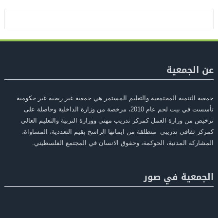
عن الجمعية
جمعية التنمية المجتمعية والتعليم المستمر هي جمعية غير ربحية غير حكومية
تأسست في بيت لحم عام 2010، مرخصة من وزارة الداخلية وحاصلة على
ترخيص من وزارة العمل كمركز تدريب مهني ووزارة التربية والتعليم العالي
كمركز ثقافي تدريبي منطلقة من ايمانها الراسخ بقيم التعددية، المساواة،
المشاركة المدنية، الحوكمة، وحقوق الانسان في المجتمع الفلسطيني.
الجمعية في صور