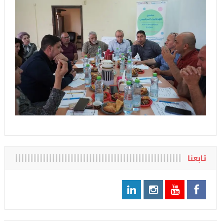
تابعنا