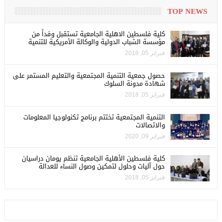
TOP NEWS
كلية فلسطين الاهلية الجامعية تستقبل وفداً من
مؤسسة الشباب الدولية والوكالة الأمريكية للتنمية
فبراير 05, 2018
حصول جمعية التنمية المجتمعية والتعليم المستمر على
شهادة مدونة السلوك
فبراير 05, 2018
التنمية المجتمعية تختتم برنامج تكنولوجيا المعلومات
والاتصالات
فبراير 09, 2020
كلية فلسطين الأهلية الجامعية تنظم يومان دراسيان
حول آليات وحلول لتمكين وصول النساء للعدالة
فبراير 05, 2018