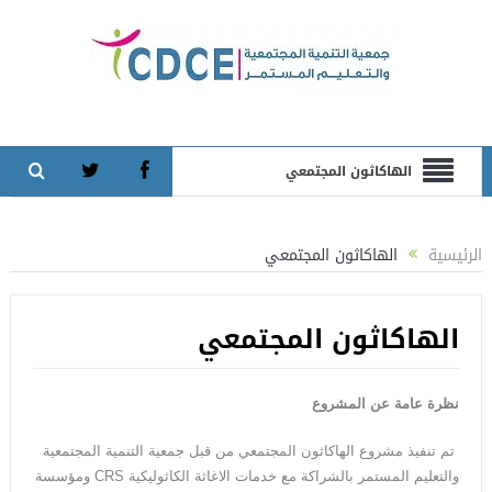
الهاكاثون المجتمعي
الرئيسية
الهاكاثون المجتمعي
الهاكاثون المجتمعي
نظرة عامة عن المشروع
تم تنفيذ مشروع الهاكاثون المجتمعي من قبل جمعية التنمية المجتمعية
والتعليم المستمر بالشراكة مع خدمات الاغاثة الكاثوليكية CRS ومؤسسة