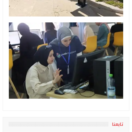
تابعنا