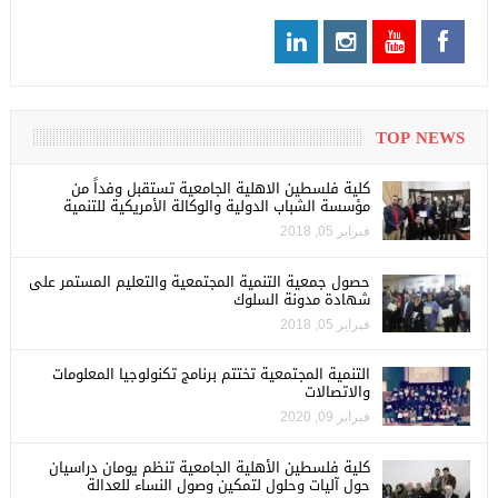
TOP NEWS
كلية فلسطين الاهلية الجامعية تستقبل وفداً من
مؤسسة الشباب الدولية والوكالة الأمريكية للتنمية
فبراير 05, 2018
حصول جمعية التنمية المجتمعية والتعليم المستمر على
شهادة مدونة السلوك
فبراير 05, 2018
التنمية المجتمعية تختتم برنامج تكنولوجيا المعلومات
والاتصالات
فبراير 09, 2020
كلية فلسطين الأهلية الجامعية تنظم يومان دراسيان
حول آليات وحلول لتمكين وصول النساء للعدالة