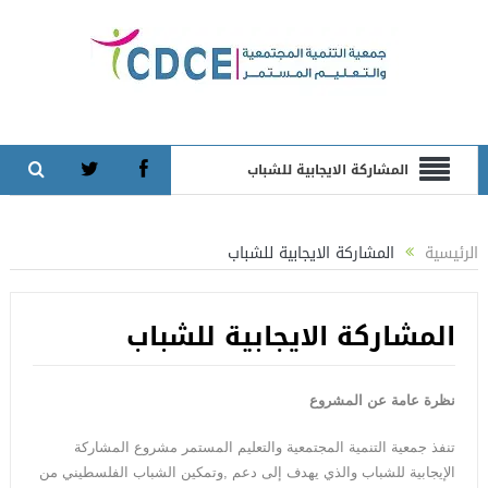
المشاركة الايجابية للشباب
الرئيسية
المشاركة الايجابية للشباب
المشاركة الايجابية للشباب
نظرة عامة عن المشروع
تنفذ جمعية التنمية المجتمعية والتعليم المستمر مشروع المشاركة
الإيجابية للشباب والذي يهدف إلى دعم ,وتمكين الشباب الفلسطيني من