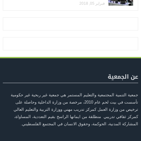
فبراير 05, 2018
عن الجمعية
جمعية التنمية المجتمعية والتعليم المستمر هي جمعية غير ربحية غير حكومية
تأسست في بيت لحم عام 2010، مرخصة من وزارة الداخلية وحاصلة على
ترخيص من وزارة العمل كمركز تدريب مهني ووزارة التربية والتعليم العالي
كمركز ثقافي تدريبي منطلقة من ايمانها الراسخ بقيم التعددية، المساواة،
المشاركة المدنية، الحوكمة، وحقوق الانسان في المجتمع الفلسطيني.