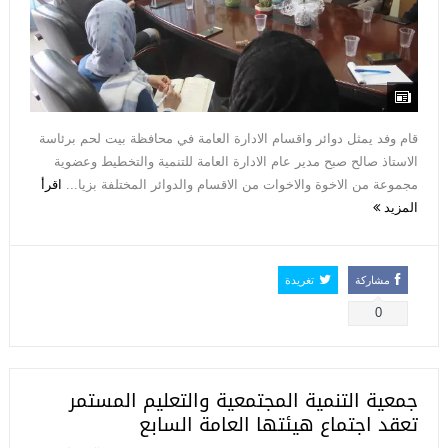
قام وفد يمثل دوائر واقسام الادارة العامة في محافظة بيت لحم برئاسة
الاستاذ صالح صبح مدير عام الادارة العامة للتنمية والتخطيط وعضوية
مجموعة من الاخوة والاخوات من الاقسام والدوائر المختلفة بزيا...
اقرأ
المزيد
مشاركة
تغريدة
0
جمعية التنمية المجتمعية والتعليم المستمر
تعقد اجتماع هيئتها العامة السابع