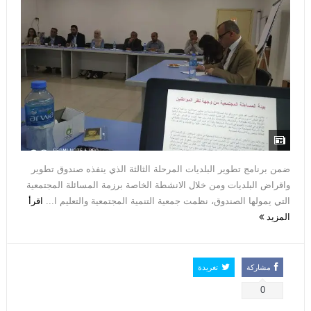
ضمن برنامج تطوير البلديات المرحلة الثالثة الذي ينفذه صندوق تطوير
واقراض البلديات ومن خلال الانشطة الخاصة برزمة المسائلة المجتمعية
التي يمولها الصندوق، نظمت جمعية التنمية المجتمعية والتعليم ا...
اقرأ
المزيد
مشاركة
تغريدة
0