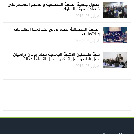
حصول جمعية التنمية المجتمعية والتعليم المستمر على
شهادة مدونة السلوك
فبراير 05, 2018
التنمية المجتمعية تختتم برنامج تكنولوجيا المعلومات
والاتصالات
فبراير 09, 2020
كلية فلسطين الأهلية الجامعية تنظم يومان دراسيان
حول آليات وحلول لتمكين وصول النساء للعدالة
فبراير 05, 2018