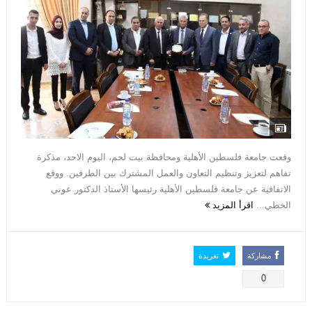
وقعت جامعة فلسطين الأهلية ومحافظة بيت لحم، اليوم الاحد، مذكرة
تفاهم لتعزيز وتنظيم التعاون والعمل المشترك بين الطرفين. ووقع
الاتفاقية عن جامعة فلسطين الأهلية رئيسها الأستاذ الدكتور عوني
الخطي...
اقرأ المزيد
مشاركة
تغريدة
0