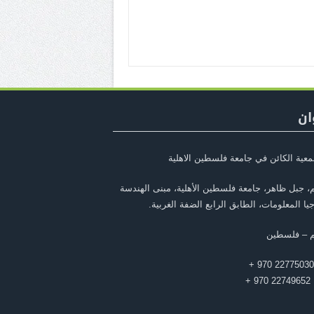
ان
معية الكائن في جامعة فلسطين الاهلية
، جبل ظاهر، جامعة فلسطين الأهلية، مبنى الهندسة
يا المعلومات، الطابق الرابع الضفة الغربية.
م – فلسطين
 +