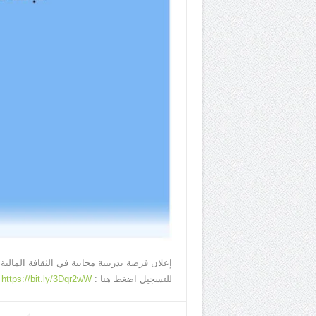
إعلان فرصة تدريبية مجانية في الثقافة المالية.
للتسجيل اضغط هنا :
https://bit.ly/3Dqr2wW