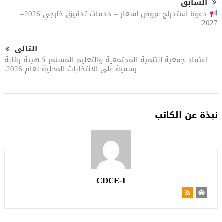
السابق
دعوة استدراج عروض أسعار – خدمات تدقيق خارجي 2026–
2027
التالى
اعتماد جمعية التنمية المجتمعية والتعليم المستمر كـهيئة رقابة
رسمية على الانتخابات المحلية لعام 2026.
نبذة عن الكاتب
CDCE-I