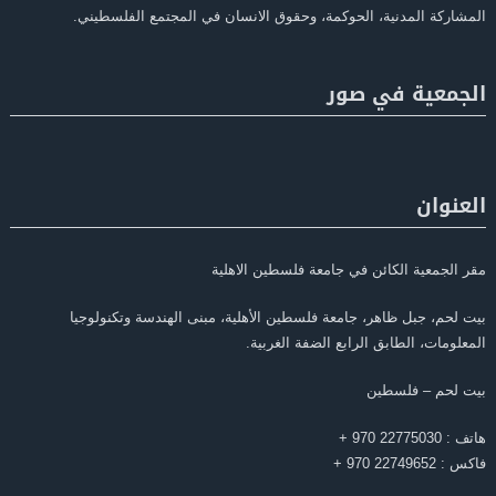
المشاركة المدنية، الحوكمة، وحقوق الانسان في المجتمع الفلسطيني.
الجمعية في صور
العنوان
مقر الجمعية الكائن في جامعة فلسطين الاهلية
بيت لحم، جبل ظاهر، جامعة فلسطين الأهلية، مبنى الهندسة وتكنولوجيا
المعلومات، الطابق الرابع الضفة الغربية.
بيت لحم – فلسطين
هاتف : 22775030 970 +
فاكس : 22749652 970 +