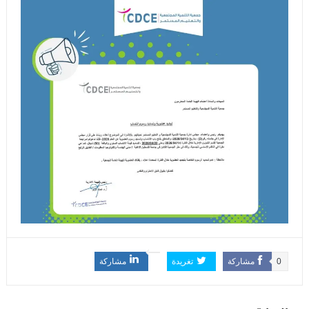
0
مشاركة
تغريدة
مشاركة