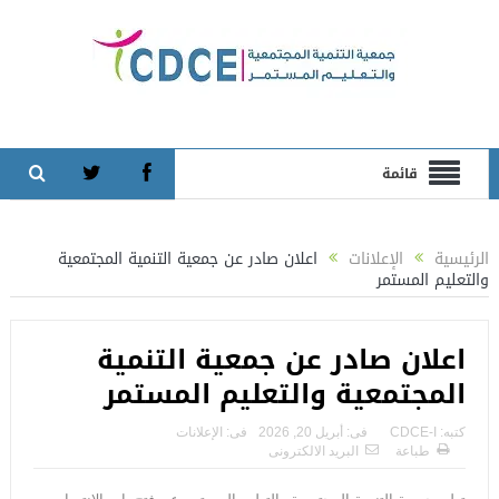
قائمة
الرئيسية
الإعلانات
اعلان صادر عن جمعية التنمية المجتمعية
والتعليم المستمر
اعلان صادر عن جمعية التنمية
المجتمعية والتعليم المستمر
كتبه:
CDCE-I
فى:
أبريل 20, 2026
فى:
الإعلانات
طباعة
البريد الالكترونى