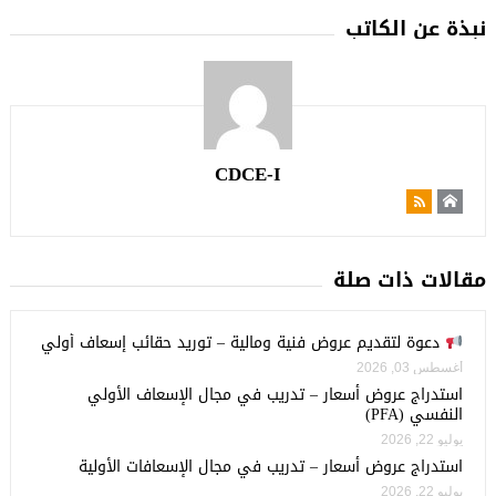
نبذة عن الكاتب
CDCE-I
مقالات ذات صلة
دعوة لتقديم عروض فنية ومالية – توريد حقائب إسعاف أولي
أغسطس 03, 2026
استدراج عروض أسعار – تدريب في مجال الإسعاف الأولي
النفسي (PFA)
يوليو 22, 2026
استدراج عروض أسعار – تدريب في مجال الإسعافات الأولية
يوليو 22, 2026