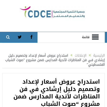
قائمة
الرئيسية
الإعلانات
استدراج عروض أسعار لإعداد وتصميم دليل
إرشادي في فن المناظرات لأندية المدارس ضمن مشروع “صوت الشباب
الفلسطيني”
استدراج عروض أسعار لإعداد
وتصميم دليل إرشادي في فن
المناظرات لأندية المدارس ضمن
مشروع “صوت الشباب