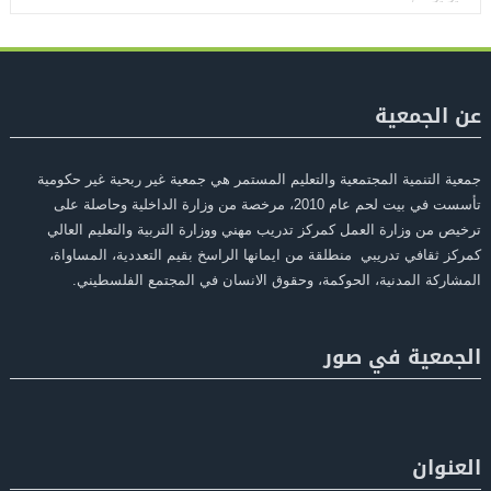
عن الجمعية
جمعية التنمية المجتمعية والتعليم المستمر هي جمعية غير ربحية غير حكومية
تأسست في بيت لحم عام 2010، مرخصة من وزارة الداخلية وحاصلة على
ترخيص من وزارة العمل كمركز تدريب مهني ووزارة التربية والتعليم العالي
كمركز ثقافي تدريبي منطلقة من ايمانها الراسخ بقيم التعددية، المساواة،
المشاركة المدنية، الحوكمة، وحقوق الانسان في المجتمع الفلسطيني.
الجمعية في صور
العنوان