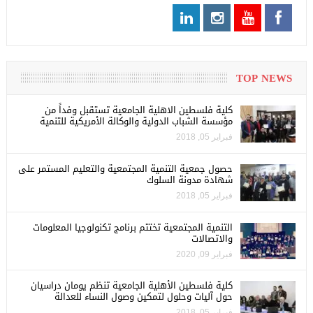
TOP NEWS
كلية فلسطين الاهلية الجامعية تستقبل وفداً من
مؤسسة الشباب الدولية والوكالة الأمريكية للتنمية
فبراير 05, 2018
حصول جمعية التنمية المجتمعية والتعليم المستمر على
شهادة مدونة السلوك
فبراير 05, 2018
التنمية المجتمعية تختتم برنامج تكنولوجيا المعلومات
والاتصالات
فبراير 09, 2020
كلية فلسطين الأهلية الجامعية تنظم يومان دراسيان
حول آليات وحلول لتمكين وصول النساء للعدالة
فبراير 05, 2018