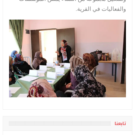
والفعاليات في القرية.
تابعنا