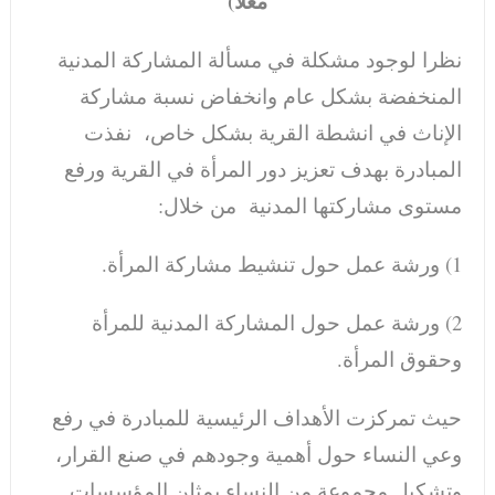
معلا)
نظرا لوجود مشكلة في مسألة المشاركة المدنية
المنخفضة بشكل عام وانخفاض نسبة مشاركة
الإناث في انشطة القرية بشكل خاص، نفذت
المبادرة بهدف تعزيز دور المرأة في القرية ورفع
مستوى مشاركتها المدنية من خلال:
1) ورشة عمل حول تنشيط مشاركة المرأة.
2) ورشة عمل حول المشاركة المدنية للمرأة
وحقوق المرأة.
حيث تمركزت الأهداف الرئيسية للمبادرة في رفع
وعي النساء حول أهمية وجودهم في صنع القرار،
وتشكيل مجموعة من النساء يمثلن المؤسسات