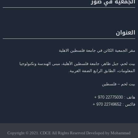
الجمعية في صور
العنوان
مقر الجمعية الكائن في جامعة فلسطين الاهلية
بيت لحم، جبل ظاهر، جامعة فلسطين الأهلية، مبنى الهندسة وتكنولوجيا
المعلومات، الطابق الرابع الضفة الغربية.
بيت لحم – فلسطين
هاتف : 22775030 970 +
فاكس : 22749652 970 +
Copyright © 2021. CDCE All Rights Reserved Developed by Mohammad