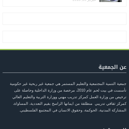
عن الجمعية
جمعية التنمية المجتمعية والتعليم المستمر هي جمعية غير ربحية غير حكومية
تأسست في بيت لحم عام 2010، مرخصة من وزارة الداخلية وحاصلة على
ترخيص من وزارة العمل كمركز تدريب مهني ووزارة التربية والتعليم العالي
كمركز ثقافي تدريبي منطلقة من ايمانها الراسخ بقيم التعددية، المساواة،
المشاركة المدنية، الحوكمة، وحقوق الانسان في المجتمع الفلسطيني.