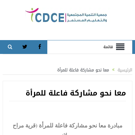
قائمة
الرئيسية
معا نحو مشاركة فاعلة للمرأة
معا نحو مشاركة فاعلة للمرأة
مبادرة معا نحو مشاركة فاعلة للمرأة (قرية مراح