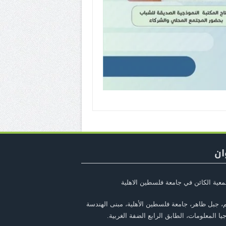
ان
معية الكائن في جامعة فلسطين الاهلية
، جبل ظاهر، جامعة فلسطين الأهلية، مبنى الهندسة
يا المعلومات، الطابق الرابع الضفة الغربية.