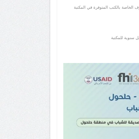
وف الخاصة بالكتب المتوفرة في المكتبة
 سنوية للمكتبة