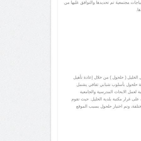
ياجات مجتمعية تم تحديدها والتوافق عليها من
ا.
لخليل ( حلحول ) من خلال إعادة تأهيل
لدية حلحول بأسلوب شبابي ثقافي يشمل
 لعمل الابحاث المدرسية والجامعية
 على غرار مكتبة بلدية الخليل. حيث تقوم
تلفة، وتم اختيار حلحول بسبب الموقع
ا.