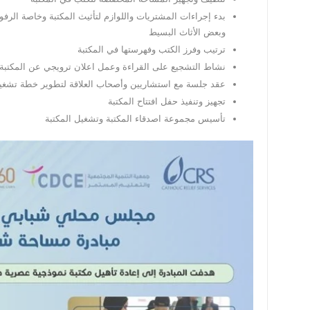
بدء إجراءات المشتريات واللوازم لتأثيث المكتبة وخاصة الرف
وبعض الأثاث البسيط
ترتيب وفرز الكتب وفهرستها في المكتبة
نشاط التشجيع على القراءة وعمل اعلان ترويجي عن المكتبة
عقد جلسة مع استشاريين وأصحاب العلاقة لتطوير خطة تشغيل
تجهيز وتنفيذ حفل افتتاح المكتبة
تأسيس مجموعة اصدقاء المكتبة وتشغيل المكتبة