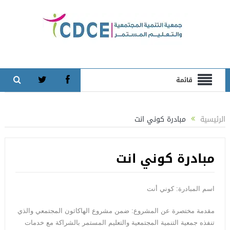
قائمة
الرئيسية
مبادرة كوني انت
مبادرة كوني انت
اسم المبادرة: كوني أنت
مقدمة مختصرة عن المشروع: ضمن مشروع الهاكاثون المجتمعي والذي
تنفذه جمعية التنمية المجتمعية والتعليم المستمر بالشراكة مع خدمات