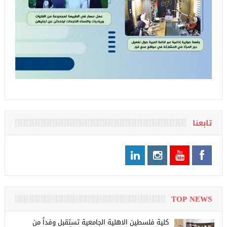
تابعنا
TOP NEWS
كلية فلسطين الاهلية الجامعية تستقبل وفداً من