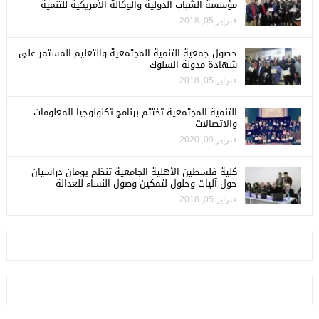
مؤسسة الشباب الدولية والوكالة الأمريكية للتنمية
فبراير 05, 2018
حصول جمعية التنمية المجتمعية والتعليم المستمر على
شهادة مدونة السلوك
فبراير 05, 2018
التنمية المجتمعية تختتم برنامج تكنولوجيا المعلومات
والاتصالات
فبراير 09, 2020
كلية فلسطين الأهلية الجامعية تنظم يومان دراسيان
حول آليات وحلول لتمكين وصول النساء للعدالة
فبراير 05, 2018