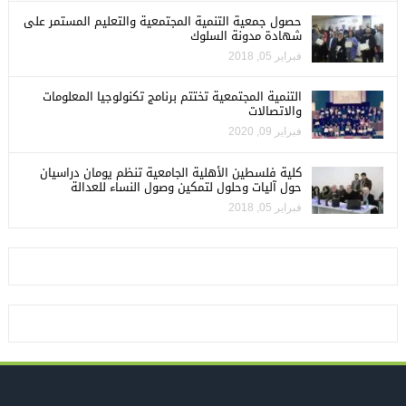
حصول جمعية التنمية المجتمعية والتعليم المستمر على
شهادة مدونة السلوك
فبراير 05, 2018
التنمية المجتمعية تختتم برنامج تكنولوجيا المعلومات
والاتصالات
فبراير 09, 2020
كلية فلسطين الأهلية الجامعية تنظم يومان دراسيان
حول آليات وحلول لتمكين وصول النساء للعدالة
فبراير 05, 2018