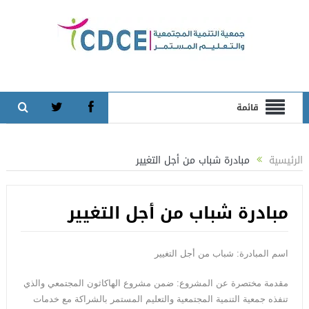
قائمة
الرئيسية
مبادرة شباب من أجل التغيير
مبادرة شباب من أجل التغيير
اسم المبادرة: شباب من أجل التغيير
مقدمة مختصرة عن المشروع: ضمن مشروع الهاكاثون المجتمعي والذي
تنفذه جمعية التنمية المجتمعية والتعليم المستمر بالشراكة مع خدمات