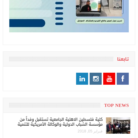
تابعنا
TOP NEWS
كلية فلسطين الاهلية الجامعية تستقبل وفداً من
مؤسسة الشباب الدولية والوكالة الأمريكية للتنمية
فبراير 05, 2018