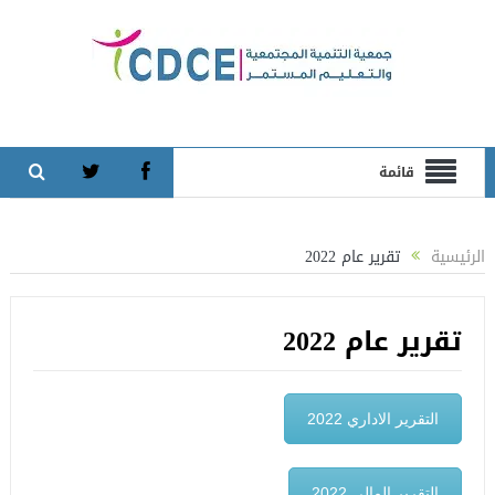
قائمة
الرئيسية
تقرير عام 2022
تقرير عام 2022
التقرير الاداري 2022
التقرير المالي 2022