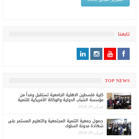
تابعنا
TOP NEWS
كلية فلسطين الاهلية الجامعية تستقبل وفداً من
مؤسسة الشباب الدولية والوكالة الأمريكية للتنمية
فبراير 05, 2018
حصول جمعية التنمية المجتمعية والتعليم المستمر على
شهادة مدونة السلوك
فبراير 05, 2018