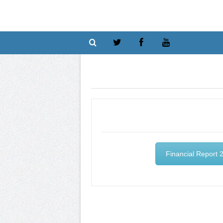
Financial Report 