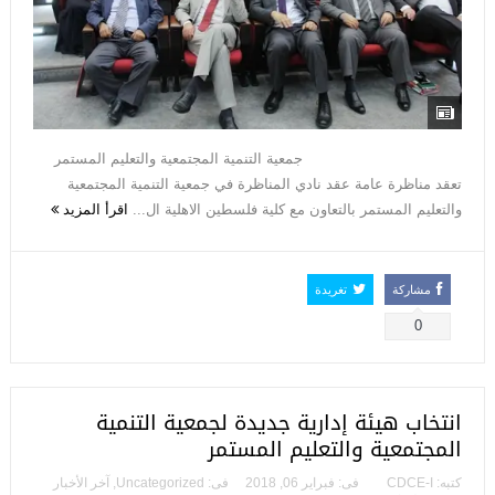
جمعية التنمية المجتمعية والتعليم المستمر
تعقد مناظرة عامة عقد نادي المناظرة في جمعية التنمية المجتمعية
والتعليم المستمر بالتعاون مع كلية فلسطين الاهلية ال...
اقرأ المزيد
مشاركة
تغريدة
0
انتخاب هيئة إدارية جديدة لجمعية التنمية
المجتمعية والتعليم المستمر
كتبه:
CDCE-I
فى:
فبراير 06, 2018
فى:
Uncategorized
,
آخر الأخبار