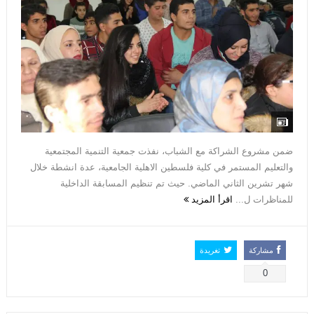
ضمن مشروع الشراكة مع الشباب، نفذت جمعية التنمية المجتمعية
والتعليم المستمر في كلية فلسطين الاهلية الجامعية، عدة انشطة خلال
شهر تشرين الثاني الماضي. حيث تم تنظيم المسابقة الداخلية
للمناظرات ل...
اقرأ المزيد
مشاركة
تغريدة
0