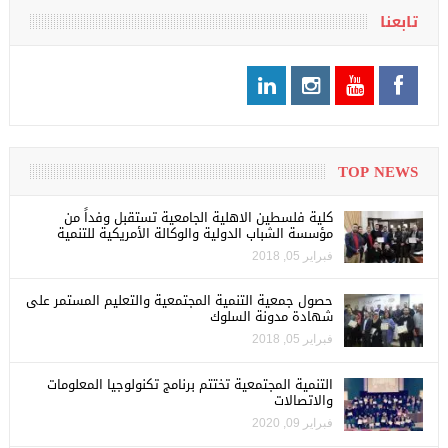
تابعنا
TOP NEWS
كلية فلسطين الاهلية الجامعية تستقبل وفداً من
مؤسسة الشباب الدولية والوكالة الأمريكية للتنمية
فبراير 05, 2018
حصول جمعية التنمية المجتمعية والتعليم المستمر على
شهادة مدونة السلوك
فبراير 05, 2018
التنمية المجتمعية تختتم برنامج تكنولوجيا المعلومات
والاتصالات
فبراير 09, 2020