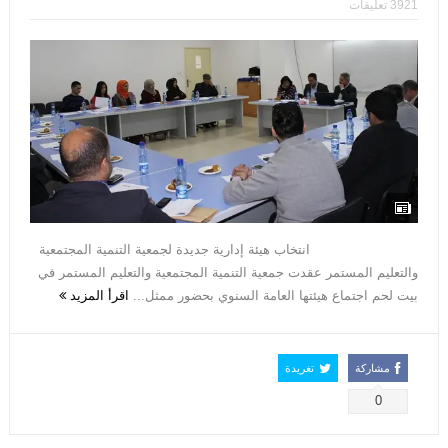
3921 تعليقات
انتخاب هيئة إدارية جديدة لجمعية التنمية المجتمعية
والتعليم المستمر عقدت جمعية التنمية المجتمعية والتعليم المستمر في
بيت لحم اجتماع هيئتها العامة السنوي بحضور ممثل...
اقرأ المزيد
مشاركة
تغريدة
0