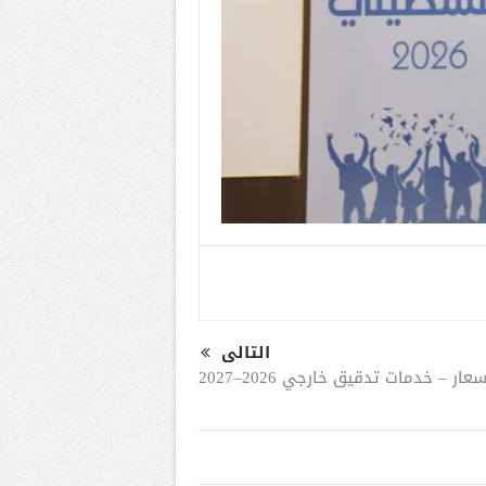
التالى
– خدمات تدقيق خارجي 2026–2027