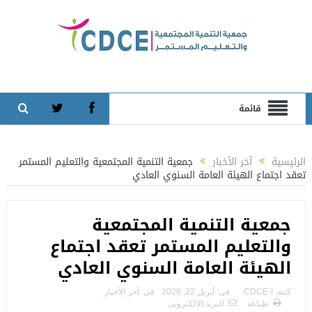
قائمة
الرئيسية
آخر الأخبار
جمعية التنمية المجتمعية والتعليم المستمر
تعقد اجتماع الهيئة العامة السنوي العادي
جمعية التنمية المجتمعية
والتعليم المستمر تعقد اجتماع
الهيئة العامة السنوي العادي
كتبه:
CDCE-I
فى:
أبريل 22, 2026
فى:
آخر الأخبار
طباعة
البريد الالكترونى