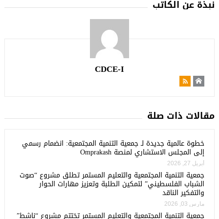
نبذة عن الكاتب
CDCE-I
مقالات ذات صلة
خطوة عالمية جديدة لـ جمعية التنمية المجتمعية: انضمام رسمي
إلى المجلس الاستشاري لمنصة Omprakash
أبريل 27, 2026
جمعية التنمية المجتمعية والتعليم المستمر تطلق مشروع “صوت
الشباب الفلسطيني” لتمكين الطلبة وتعزيز مهارات الحوار
والتفكير الناقد
مارس 03, 2026
جمعية التنمية المجتمعية والتعليم المستمر تختتم مشروع “ناشط”