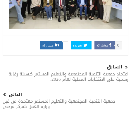
0
مشاركة
تغريدة
مشاركة
السابق
اعتماد جمعية التنمية المجتمعية والتعليم المستمر كـهيئة رقابة
رسمية على الانتخابات المحلية لعام 2026.
التالى
جمعية التنمية المجتمعية والتعليم المستمر معتمدة من قبل
وزارة العمل كمركز مرخص