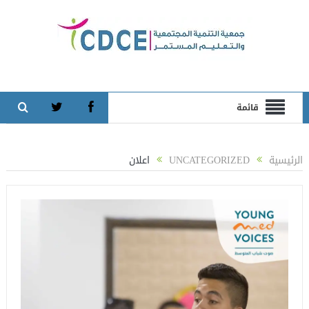
قائمة
الرئيسية
UNCATEGORIZED
اعلان