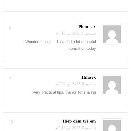
Phim sex
8
ديسمبر 5, 2025 الي 6:16 م
Wonderful post — I learned a lot of useful
information today.
Hihisex
9
ديسمبر 5, 2025 الي 8:24 م
Very practical tips, thanks for sharing.
Hiếp dâm trẻ em
10
ديسمبر 5, 2025 الي 9:14 م