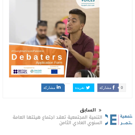
0
مشاركة
تغريدة
مشاركة
السابق
التنمية المجتمعية تعقد اجتماع هيئتها العامة
السنوي العادي الثامن