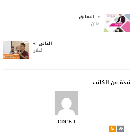
السابق
اعلان
التالى
اعلان
نبذة عن الكاتب
CDCE-I