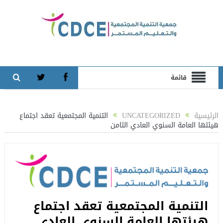
قائمة
الرئيسية
UNCATEGORIZED
التنمية المجتمعية تعقد اجتماع
هيئتها العامة السنوي العادي الثامن
التنمية المجتمعية تعقد اجتماع
هيئتها العامة السنوي العادي