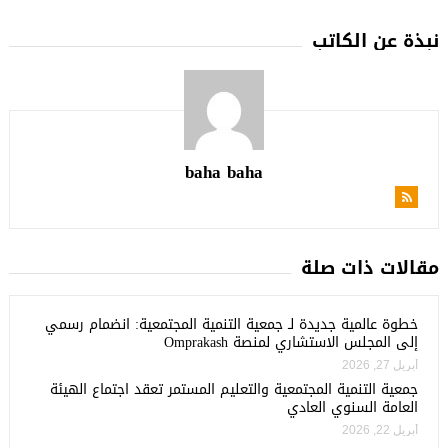
نبذة عن الكاتب
baha baha
مقالات ذات صلة
خطوة عالمية جديدة لـ جمعية التنمية المجتمعية: انضمام رسمي
إلى المجلس الاستشاري لمنصة Omprakash
أبريل 27, 2026
جمعية التنمية المجتمعية والتعليم المستمر تعقد اجتماع الهيئة
العامة السنوي العادي
أبريل 22, 2026