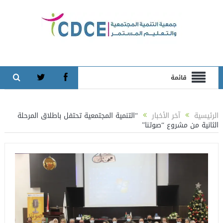
قائمة
الرئيسية
آخر الأخبار
“التنمية المجتمعية تحتفل باطلاق المرحلة
الثانية من مشروع “صوتنا”