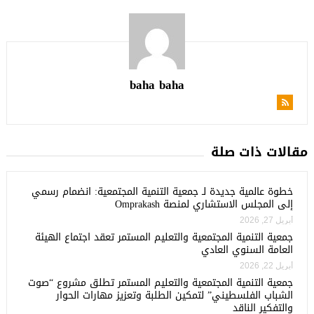
baha baha
مقالات ذات صلة
خطوة عالمية جديدة لـ جمعية التنمية المجتمعية: انضمام رسمي
إلى المجلس الاستشاري لمنصة Omprakash
أبريل 27, 2026
جمعية التنمية المجتمعية والتعليم المستمر تعقد اجتماع الهيئة
العامة السنوي العادي
أبريل 22, 2026
جمعية التنمية المجتمعية والتعليم المستمر تطلق مشروع “صوت
الشباب الفلسطيني” لتمكين الطلبة وتعزيز مهارات الحوار
والتفكير الناقد