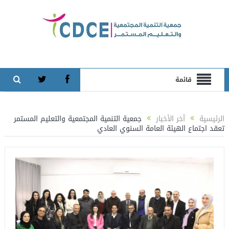
قائمة
الرئيسية
آخر الأخبار
جمعية التنمية المجتمعية والتعليم المستمر
تعقد اجتماع الهيئة العامة السنوي العادي