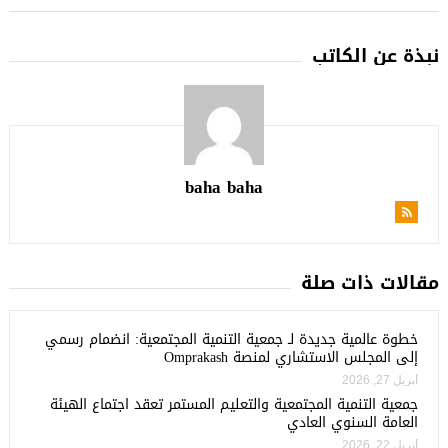
نبذة عن الكاتب
baha baha
مقالات ذات صلة
خطوة عالمية جديدة لـ جمعية التنمية المجتمعية: انضمام رسمي
إلى المجلس الاستشاري لمنصة Omprakash
أبريل 27, 2026
جمعية التنمية المجتمعية والتعليم المستمر تعقد اجتماع الهيئة
العامة السنوي العادي
أبريل 22, 2026