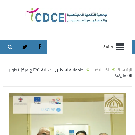
قائمة
الرئيسية
آخر الأخبار
جامعة فلسطين الاهلية تفتتح مركز تطوير
الاعمال￼