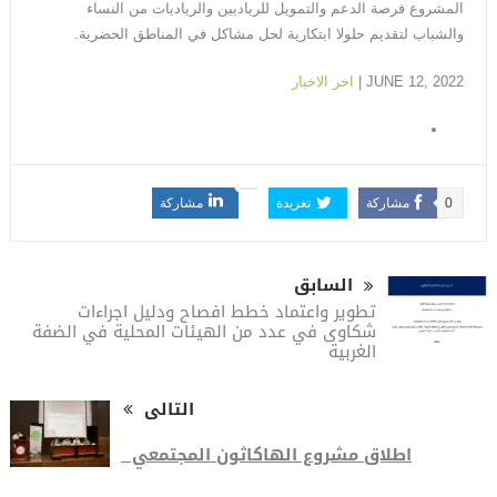
المشروع فرصة الدعم والتمويل للرياديين والرياديات من النساء
والشباب لتقديم حلولا ابتكارية لحل مشاكل في المناطق الحضرية.
JUNE 12, 2022 |
اخر الاخبار
0
مشاركة
تغريدة
مشاركة
السابق
تطوير واعتماد خطط افصاح ودليل اجراءات
شكاوى في عدد من الهيئات المحلية في الضفة
الغربية
التالى
اطلاق مشروع الهاكاثون المجتمعي