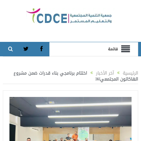
قائمة
الرئيسية
آخر الأخبار
اختتام برنامجي بناء قدرات ضمن مشروع
الهاكاثون المجتمعي￼