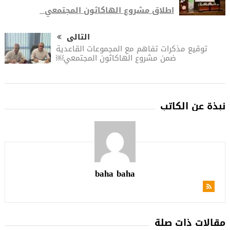
اطلاق مشروع الهاكاثون المجتمعي
التالى
توقيع مذكرات تفاهم مع المجموعات القاعدية
ضمن مشروع الهاكاثون المجتمعي￼
نبذة عن الكاتب
baha baha
مقالات ذات صلة