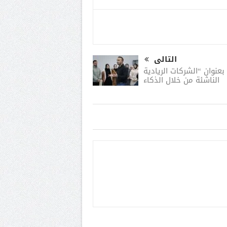
التالى
نوان “الشركات الريادية
الناشئة من خلال الذكاء