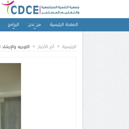
الصفحة الرئيسية
من نحن
البرامج
الرئيسية
آخر الأخبار
التوجيه والإرشاد 