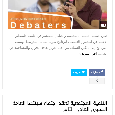
تعلن جمعية التنمية المجتمعية والتعليم المستمر في جامعة فلسطين
الاهلية عن استمرار التسجيل لبرنامج صوت شباب المتوسط، ويسعى
البرنامج إلى تمكين الشباب من أجل تعزيز ثقافة الحوار، والمساهمة في
الس...
اقرأ المزيد
مشاركة
تغريدة
0
التنمية المجتمعية تعقد اجتماع هيئتها العامة
السنوي العادي الثامن