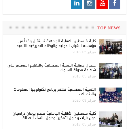
TOP NEWS
كلية فلسطين الاهلية الجامعية تستقبل وفداً من
مؤسسة الشباب الدولية والوكالة الأمريكية للتنمية
فبراير 05, 2018
حصول جمعية التنمية المجتمعية والتعليم المستمر على
شهادة مدونة السلوك
فبراير 05, 2018
التنمية المجتمعية تختتم برنامج تكنولوجيا المعلومات
والاتصالات
فبراير 09, 2020
كلية فلسطين الأهلية الجامعية تنظم يومان دراسيان
حول آليات وحلول لتمكين وصول النساء للعدالة
فبراير 05, 2018