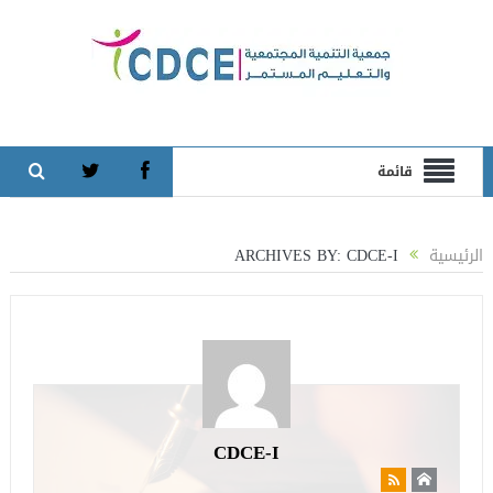
قائمة
الرئيسية
ARCHIVES BY: CDCE-I
CDCE-I