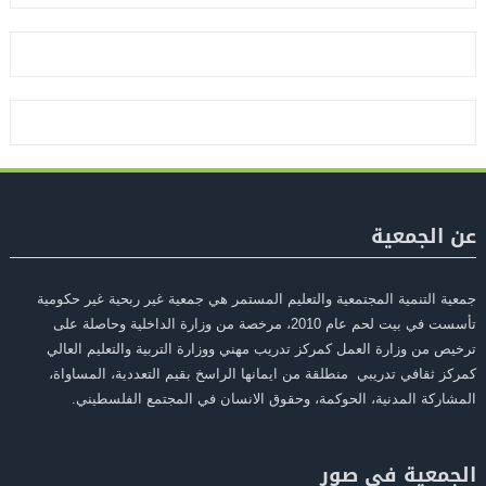
عن الجمعية
جمعية التنمية المجتمعية والتعليم المستمر هي جمعية غير ربحية غير حكومية
تأسست في بيت لحم عام 2010، مرخصة من وزارة الداخلية وحاصلة على
ترخيص من وزارة العمل كمركز تدريب مهني ووزارة التربية والتعليم العالي
كمركز ثقافي تدريبي منطلقة من ايمانها الراسخ بقيم التعددية، المساواة،
المشاركة المدنية، الحوكمة، وحقوق الانسان في المجتمع الفلسطيني.
الجمعية في صور