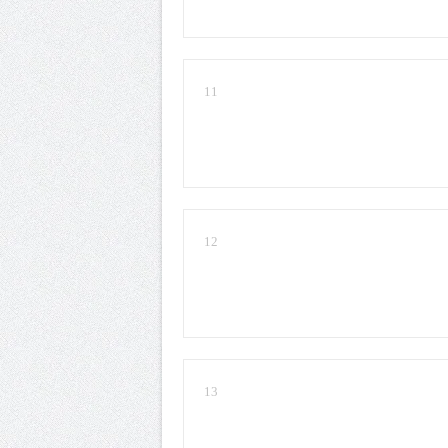
11
12
13