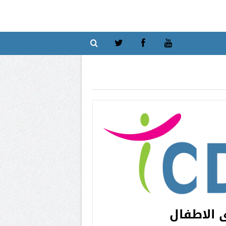
ى الاطفال