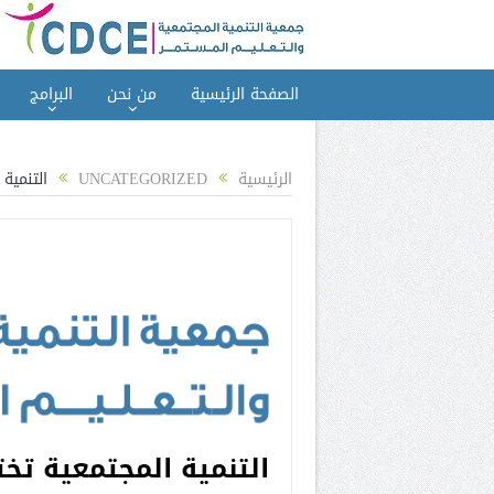
الصفحة الرئيسية
من نحن
البرامج
الرئيسية
UNCATEGORIZED
التنمية
التنمية المجتمعية تخت