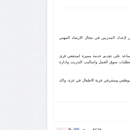
ي لإعداد المدربين في مجال الارشاد المهني
ساعد على تقديم خدمة مميزة لمنتفعي قرى
تطلبات سوق العمل واساليب التدريب وادارة
ا لموظفي ومشرفي قرية الاطفال في غزة، واكد