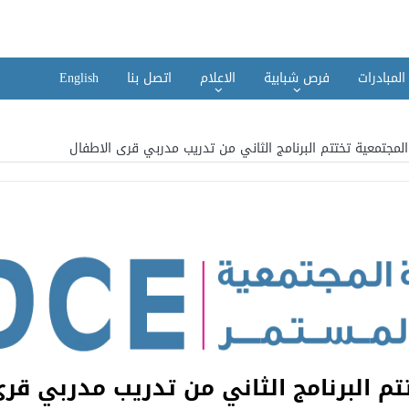
المبادرات
فرص شبابية
الاعلام
اتصل بنا
English
 المجتمعية تختتم البرنامج الثاني من تدريب مدربي قرى الاطفال
تم البرنامج الثاني من تدريب مدربي قر