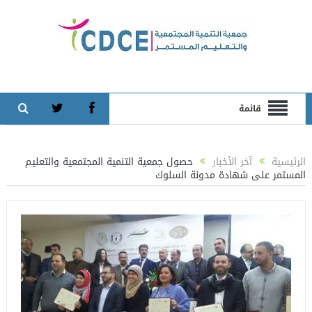
قائمة
الرئيسية
آخر الأخبار
حصول جمعية التنمية المجتمعية والتعليم
المستمر على شهادة مدونة السلوك