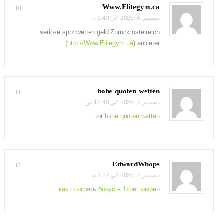
Www.Elitegym.ca
10
ديسمبر 6, 2025 الي 8:43 م
seriöse sportwetten geld Zurück österreich
(
http://Www.Elitegym.ca
) anbieter
hohe quoten wetten
11
ديسمبر 7, 2025 الي 12:40 ص
tor
hohe quoten wetten
EdwardWhops
12
ديسمبر 7, 2025 الي 3:27 م
как отыграть бонус в 1xbet казино