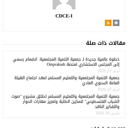
CDCE-I
مقالات ذات صلة
خطوة عالمية جديدة لـ جمعية التنمية المجتمعية: انضمام رسمي
إلى المجلس الاستشاري لمنصة Omprakash
أبريل 27, 2026
جمعية التنمية المجتمعية والتعليم المستمر تعقد اجتماع الهيئة
العامة السنوي العادي
أبريل 22, 2026
جمعية التنمية المجتمعية والتعليم المستمر تطلق مشروع “صوت
الشباب الفلسطيني” لتمكين الطلبة وتعزيز مهارات الحوار
والتفكير الناقد
مارس 03, 2026