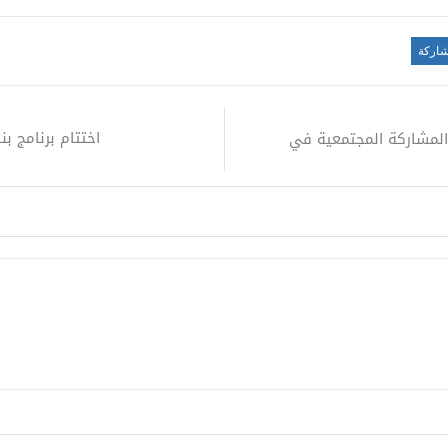
اركة
اختتام برنامج بن
المشاركة المجتمعية في