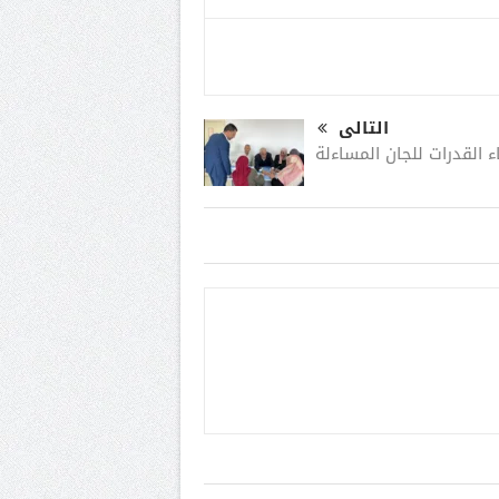
التالى
اء القدرات للجان المساءلة