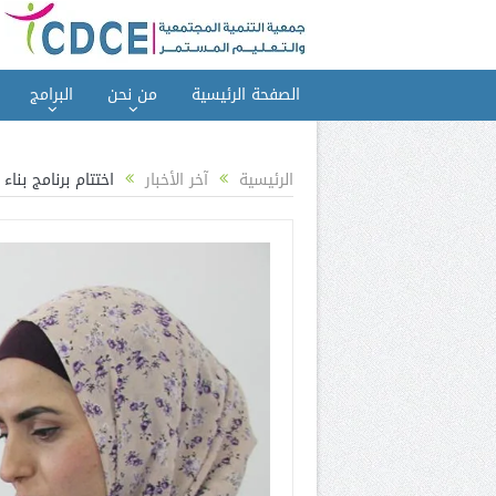
الصفحة الرئيسية
من نحن
البرامج
الرئيسية
آخر الأخبار
اختتام برنامج بنا