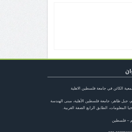
ان
معية الكائن في جامعة فلسطين الاهلية
، جبل ظاهر، جامعة فلسطين الأهلية، مبنى الهندسة
يا المعلومات، الطابق الرابع الضفة الغربية.
م – فلسطين