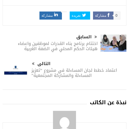
0
مشاركة
تغريدة
مشاركة
السابق
اختتام برنامج بناء القدرات لموظفين واعضاء
هيئات الحكم المحلي في الضفة الغربية
التالى
اعتماد خطط لجان المساءلة في مشروع “تعزيز
المساءلة والمشاركة المجتمعية”
نبذة عن الكاتب