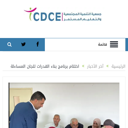
قائمة
الرئيسية
آخر الأخبار
اختتام برنامج بناء القدرات للجان المساءلة