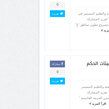
0
ة والتعليم المستمر في
تغريدة
تعزيز المشاركة
 مشروع تطوير مناطق “ج”
مزيد
يئات الحكم
مشاركة
0
تغريدة
ية والتعليم المستمر
تعزيز المشاركة
ضمن الحزمة الخامسة ”
.
اقرأ المزيد