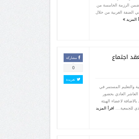
 ضمن الرزمة الخامسة من
في الضفة الغربية من خلال
 المزيد
قد اجتماع
مشاركة
0
تغريدة
ة والتعليم المستمر في
 العاشر العادي بحضور
بالاضافة لاعضاء الهيئة
ذي للجمعية....
اقرأ المزيد